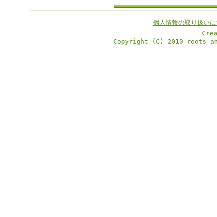
個人情報の取り扱いに
Cre
Copyright (C) 2010 roots a