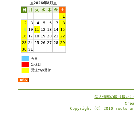
＜
2026年8月
＞
日
月
火
水
木
金
土
1
2
3
4
5
6
7
8
9
10
11
12
13
14
15
16
17
18
19
20
21
22
23
24
25
26
27
28
29
30
31
今日
定休日
受注のみ受付
個人情報の取り扱いに
Cre
Copyright (C) 2010 roots a