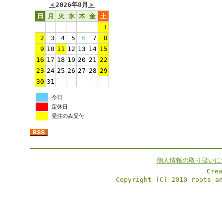
＜
2026年8月
＞
日
月
火
水
木
金
土
1
2
3
4
5
6
7
8
9
10
11
12
13
14
15
16
17
18
19
20
21
22
23
24
25
26
27
28
29
30
31
今日
定休日
受注のみ受付
個人情報の取り扱いに
Cre
Copyright (C) 2010 roots a