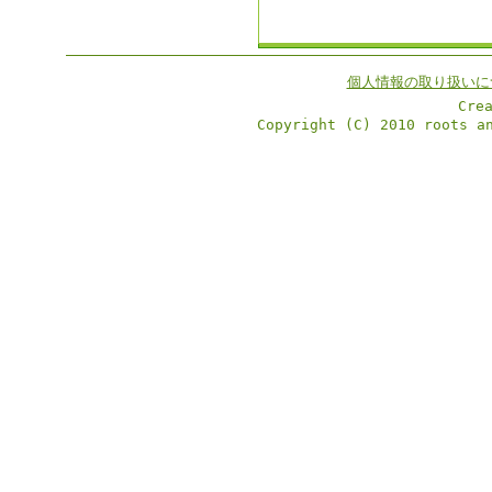
個人情報の取り扱いに
Cre
Copyright (C) 2010 roots a