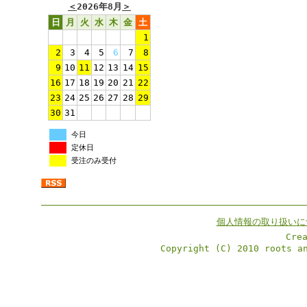
＜
2026年8月
＞
日
月
火
水
木
金
土
1
2
3
4
5
6
7
8
9
10
11
12
13
14
15
16
17
18
19
20
21
22
23
24
25
26
27
28
29
30
31
今日
定休日
受注のみ受付
個人情報の取り扱いに
Cre
Copyright (C) 2010 roots a