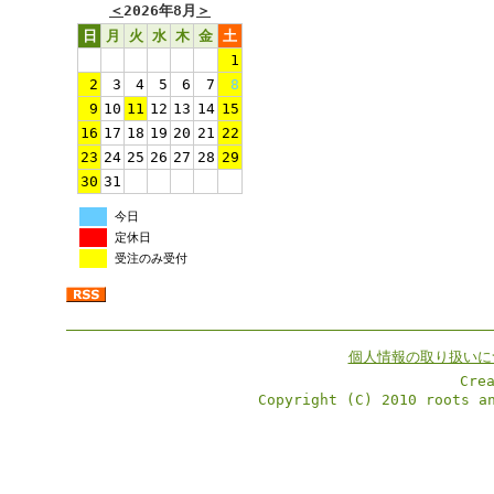
＜
2026年8月
＞
日
月
火
水
木
金
土
1
2
3
4
5
6
7
8
9
10
11
12
13
14
15
16
17
18
19
20
21
22
23
24
25
26
27
28
29
30
31
今日
定休日
受注のみ受付
個人情報の取り扱いに
Cre
Copyright (C) 2010 roots a