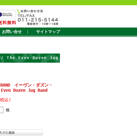
お問い合せ
｜
サイトマップ
The Even Dozen Jug
JUG BAND イーヴン・ダズン・
en Dozen Jug Band
(税込)
枚