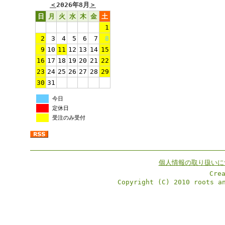
＜
2026年8月
＞
日
月
火
水
木
金
土
1
2
3
4
5
6
7
8
9
10
11
12
13
14
15
16
17
18
19
20
21
22
23
24
25
26
27
28
29
30
31
今日
定休日
受注のみ受付
個人情報の取り扱いに
Cre
Copyright (C) 2010 roots a