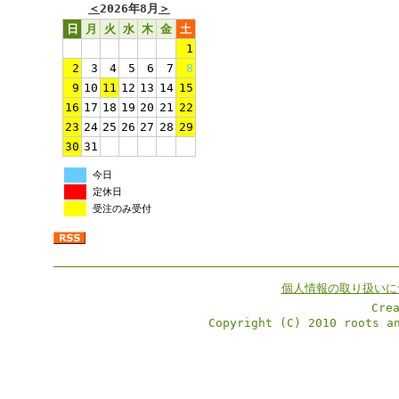
＜
2026年8月
＞
日
月
火
水
木
金
土
1
2
3
4
5
6
7
8
9
10
11
12
13
14
15
16
17
18
19
20
21
22
23
24
25
26
27
28
29
30
31
今日
定休日
受注のみ受付
個人情報の取り扱いに
Cre
Copyright (C) 2010 roots a