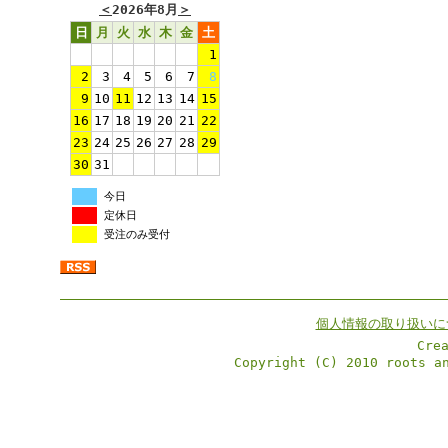
＜
2026年8月
＞
日
月
火
水
木
金
土
1
2
3
4
5
6
7
8
9
10
11
12
13
14
15
16
17
18
19
20
21
22
23
24
25
26
27
28
29
30
31
今日
定休日
受注のみ受付
個人情報の取り扱いに
Cre
Copyright (C) 2010 roots a