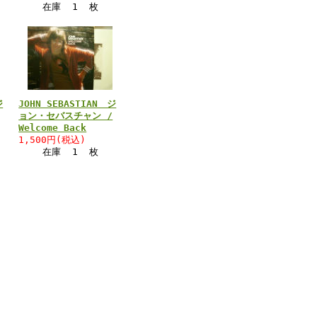
在庫 1 枚
ジ
JOHN SEBASTIAN ジ
ョン・セバスチャン /
Welcome Back
1,500円(税込)
在庫 1 枚