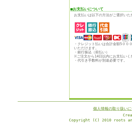
■お支払いについて
お支払いは以下の方法がご選択いた
・クレジット払いは合計金額5００
いただけます。
・銀行振込（前払い）
※ご注文から14日以内にお支払いく
・代引き手数料が別途必要です。
個人情報の取り扱いに
Cre
Copyright (C) 2010 roots a